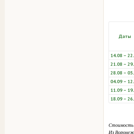
Даты
14.08 – 22
21.08 – 29
28.08 – 05
04.09 – 12
11.09 – 19
18.09 – 26
Стоимость у
Из Воронеж