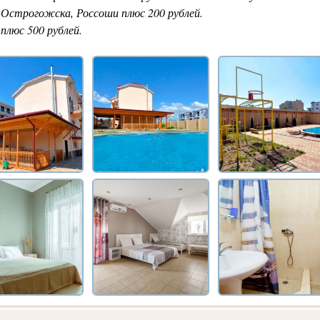
 Острогожска, Россоши плюс 200 рублей.
 плюс 500 рублей.