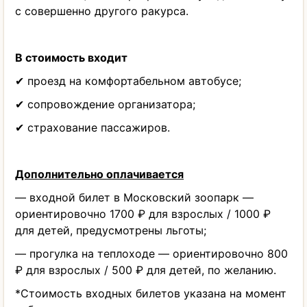
с совершенно другого ракурса.
В стоимость входит
✔ проезд на комфортабельном автобусе;
✔ сопровождение организатора;
✔ страхование пассажиров.
Дополнительно оплачивается
— входной билет в Московский зоопарк —
ориентировочно 1700 ₽ для взрослых / 1000 ₽
для детей, предусмотрены льготы;
— прогулка на теплоходе — ориентировочно 800
₽ для взрослых / 500 ₽ для детей, по желанию.
*Стоимость входных билетов указана на момент