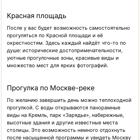
Красная площадь
После у вас будет возможность самостоятельно
прогуляться по Красной площади и её
окрестностям. Здесь каждый найдёт что-то по
душе: исторические достопримечательности,
уютные прогулочные зоны, красивые виды и
множество мест для ярких фотографий.
Прогулка по Москве-реке
По желанию завершить день можно теплоходной
прогулкой. С воды открываются панорамные
виды на Кремль, парк «Зарядье», набережные,
высотные здания и другие известные места
столицы. Это возможность немного отдохнуть
после насыщенной программы и увидеть Москву