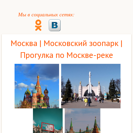
Мы в социальных сетях:
Москва | Московский зоопарк |
Прогулка по Москве-реке