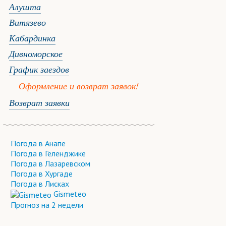
Алушта
Витязево
Кабардинка
Дивноморское
График заездов
Оформление и возврат заявок!
Возврат заявки
Погода в Анапе
Погода в Геленджике
Погода в Лазаревском
Погода в Хургаде
Погода в Лисках
Gismeteo
Прогноз на 2 недели