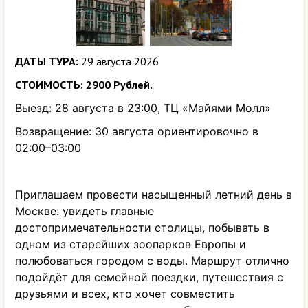
ДАТЫ ТУРА:
29 августа 2026
СТОИМОСТЬ: 2900 Рублей.
Выезд: 28 августа в 23:00, ТЦ «Майями Молл»
Возвращение: 30 августа ориентировочно в
02:00–03:00
Приглашаем провести насыщенный летний день в
Москве: увидеть главные
достопримечательности столицы, побывать в
одном из старейших зоопарков Европы и
полюбоваться городом с воды. Маршрут отлично
подойдёт для семейной поездки, путешествия с
друзьями и всех, кто хочет совместить