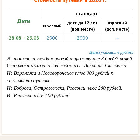
стандарт
Даты
дети до 12 лет
взрослый
взрослый
(доп. место)
(доп. место)
28.08 – 29.08
2900
2900
—
Цены указаны в рублях
В стоимость входит проезд и проживание 8 дней/7 ночей.
Стоимость указана с выездом из г. Лиски на 1 человека.
Из Воронежа и Нововоронежа плюс 300 рублей к
стоимости путевки.
Из Боброва, Острогожска, Россоши плюс 200 рублей.
Из Репьевки плюс 500 рублей.