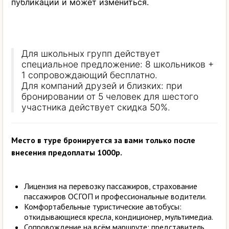
публикации и может измениться.
Для школьных групп действует
специальное предложение: 8 школьников +
1 сопровождающий бесплатно.
Для компаний друзей и близких: при
бронировании от 5 человек для шестого
участника действует скидка 50%.
Место в туре бронируется за вами только после
внесения предоплаты 1000р.
Лицензия на перевозку пассажиров, страхование
пассажиров ОСГОП и профессиональные водители.
Комфортабельные туристические автобусы:
откидывающиеся кресла, кондиционер, мультимедиа.
Сопровождение на всём маршруте: представитель