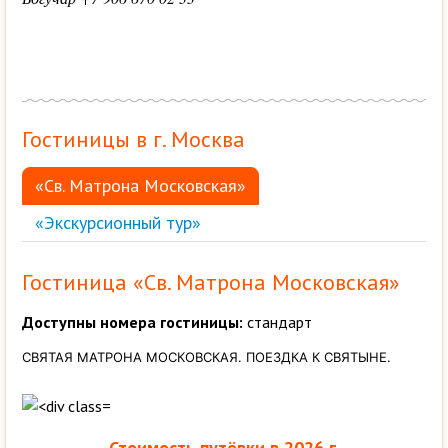
Гостиницы в г. Москва
«Св. Матрона Московская»
«Экскурсионный тур»
Гостиница «Св. Матрона Московская»
Доступны номера гостиницы:
стандарт
СВЯТАЯ МАТРОНА МОСКОВСКАЯ. ПОЕЗДКА К СВЯТЫНЕ.
Стоимость путёвки в 2026 г.