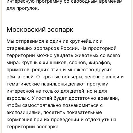
интересную программу со свободным временем
для прогулок.
Московский зоопарк
Мы отправимся в один из крупнейших и
старейших зоопарков России. На просторной
территории можно увидеть животных со всего
мира: крупных хищников, слонов, жирафов,
приматов, редких птиц и множество других
обитателей. Открытые вольеры, зелёные аллеи и
тематические павильоны делают прогулку
интересной не только для детей, но и для
взрослых. У гостей будет достаточно времени,
чтобы самостоятельно познакомиться с
экспозициями, посетить показательные
кормления при их проведении и отдохнуть на
территории зоопарка.