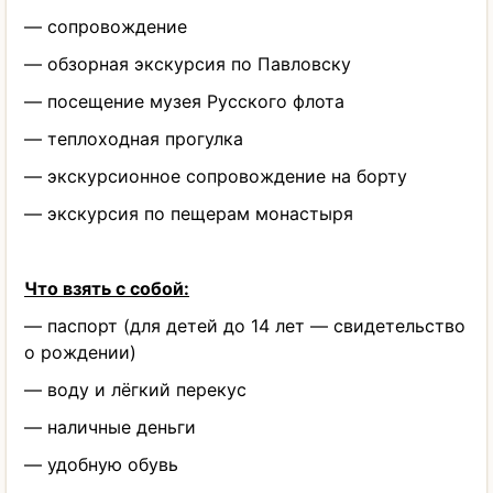
— сопровождение
— обзорная экскурсия по Павловску
— посещение музея Русского флота
— теплоходная прогулка
— экскурсионное сопровождение на борту
— экскурсия по пещерам монастыря
Что взять с собой:
— паспорт (для детей до 14 лет — свидетельство
о рождении)
— воду и лёгкий перекус
— наличные деньги
— удобную обувь