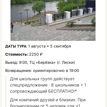
ДАТЫ ТУРА:
1 августа • 5 сентября
Стоимость:
2250 ₽
Выезд: 9:00, ТЦ «Берёзка» (г. Лиски)
Возвращение: ориентировочно в 19:00
Для школьных групп действует
спецпредложение : 8 школьников + 1
сопровождающий БЕСПЛАТНО!*
Для компаний друзей и близких: При
бронировании от 5 человек для +1