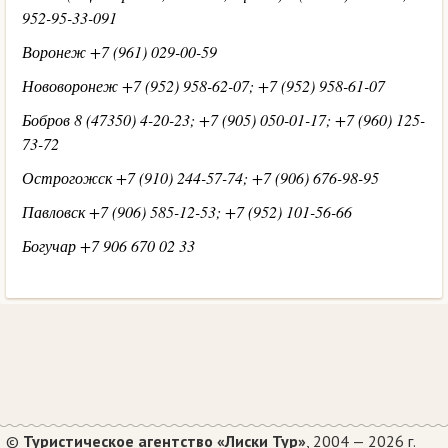
952-95-33-091
Воронеж +7 (961) 029-00-59
Нововоронеж +7 (952) 958-62-07; +7 (952) 958-61-07
Бобров 8 (47350) 4-20-23; +7 (905) 050-01-17; +7 (960) 125-
73-72
Острогожск +7 (910) 244-57-74; +7 (906) 676-98-95
Павловск +7 (906) 585-12-53; +7 (952) 101-56-66
Богучар +7 906 670 02 33
©
Туристическое агентство «Лиски Тур»
, 2004 — 2026 г.