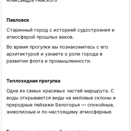
Александра Невского
Павловск
Старинный город с историей судостроения и
атмосферой прошлых веков.
Во время прогулки вы познакомитесь с его
архитектурой и узнаете о роли города в
развитии флота и промышленности.
Теплоходная прогулка
Одна из самых красивых частей маршрута. С
воды открываются виды на меловые склоны и
природные пейзажи Белогорья — спокойные,
живописные и по-настоящему атмосферные.