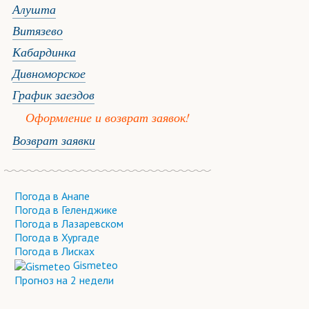
Алушта
Витязево
Кабардинка
Дивноморское
График заездов
Оформление и возврат заявок!
Возврат заявки
Погода в Анапе
Погода в Геленджике
Погода в Лазаревском
Погода в Хургаде
Погода в Лисках
Gismeteo
Прогноз на 2 недели