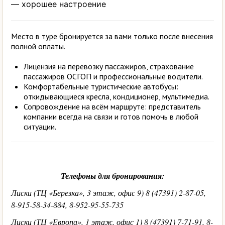
— хорошее настроение
Место в туре бронируется за вами только после внесения
полной оплаты.
Лицензия на перевозку пассажиров, страхование
пассажиров ОСГОП и профессиональные водители.
Комфортабельные туристические автобусы:
откидывающиеся кресла, кондиционер, мультимедиа.
Сопровождение на всём маршруте: представитель
компании всегда на связи и готов помочь в любой
ситуации.
Телефоны для бронирования:
Лиски (ТЦ «Березка», 3 этаж, офис 9) 8 (47391) 2-87-05,
8-915-58-34-884, 8-952-95-55-735
Лиски (ТЦ «Европа», 1 этаж, офис 1) 8 (47391) 7-71-91, 8-