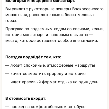
Белогорье и пещерный монастырь
Вы увидите рукотворные пещеры Воскресенского
монастыря, расположенные в белых меловых
горах.
Прогулка по подземным ходам со свечами, кельи,
история монастыря и панорамы с высоты —
место, которое оставляет особое впечатление.
Поездка подойдёт тем, кто:
— любит спокойные, атмосферные маршруты
— хочет совместить природу и историю
— ищет красивый формат отдыха на один день
В стоимость входит:
— проезд на комфортабельном автобусе