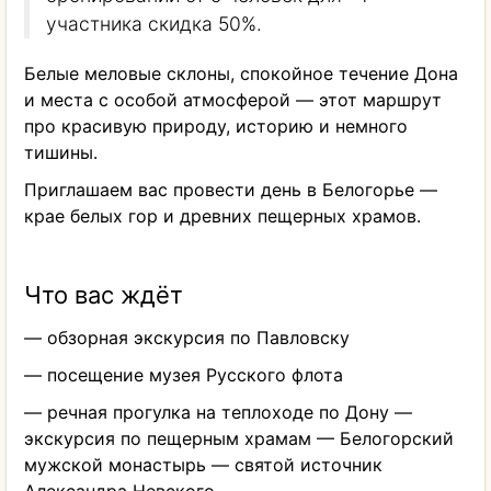
участника скидка 50%.
Белые меловые склоны, спокойное течение Дона
и места с особой атмосферой — этот маршрут
про красивую природу, историю и немного
тишины.
Приглашаем вас провести день в Белогорье —
крае белых гор и древних пещерных храмов.
Что вас ждёт
— обзорная экскурсия по Павловску
— посещение музея Русского флота
— речная прогулка на теплоходе по Дону —
экскурсия по пещерным храмам — Белогорский
мужской монастырь — святой источник